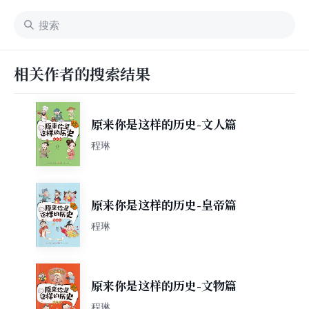
相关作者的搜索结果
原来你是这样的历史-文人篇
程琳
原来你是这样的历史-皇帝篇
程琳
原来你是这样的历史-文物篇
程琳