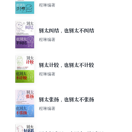
程琳编著
别太纠结，也别太不纠结
程琳编著
别太计较，也别太不计较
程琳编著
别太张扬，也别太不张扬
程琳编著