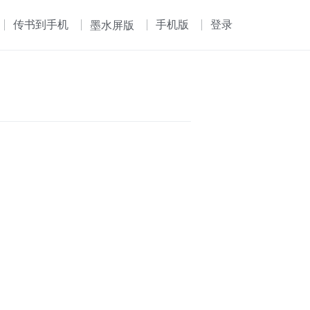
传书到手机
手机版
登录
墨水屏版