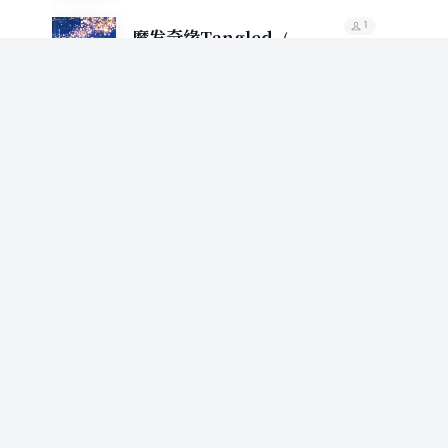
1
魔发奇缘Tangled（迪
士尼大电影双语阅读）
美国迪士尼公司
79.6%
推荐值
1
海底总动员2：多莉去哪
儿Finding Dory（迪
美国迪士尼公司
士尼大电影双语阅读）
82.2%
推荐值
无敌破坏王2（迪士尼大电影
双语阅读）
美国迪士尼公司
冰雪奇缘·Frozen（英文原版)
美国迪士尼公司