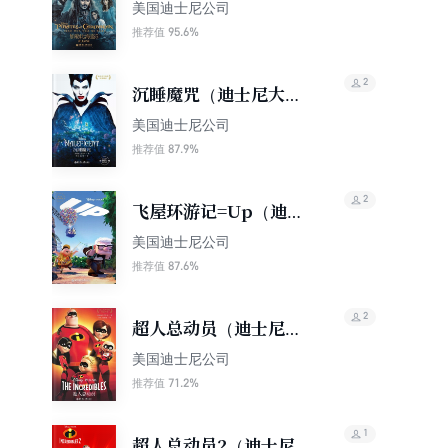
（汉英对照）（迪士尼
美国迪士尼公司
大电影双语阅读）
95.6%
推荐值
2
沉睡魔咒（迪士尼大电
影双语阅读）
美国迪士尼公司
87.9%
推荐值
2
飞屋环游记=Up（迪士
尼英文原版）
美国迪士尼公司
87.6%
推荐值
2
超人总动员（迪士尼大
电影双语阅读）
美国迪士尼公司
71.2%
推荐值
1
超人总动员2（迪士尼大