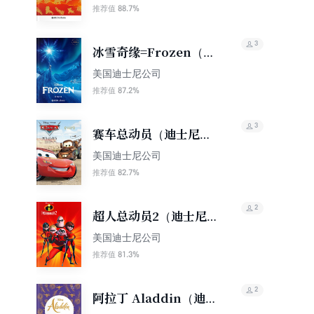
88.7%
推荐值
3
冰雪奇缘=Frozen（迪
士尼英文原版）
美国迪士尼公司
87.2%
推荐值
3
赛车总动员（迪士尼大
电影双语阅读）
美国迪士尼公司
82.7%
推荐值
2
超人总动员2（迪士尼大
电影双语阅读）
美国迪士尼公司
81.3%
推荐值
2
阿拉丁 Aladdin（迪士