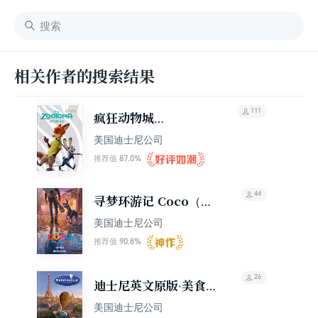
相关作者的搜索结果
111
疯狂动物城
zootopia（迪士尼大
美国迪士尼公司
电影双语阅读）
87.0%
推荐值
44
寻梦环游记 Coco（迪
士尼英文原版）
美国迪士尼公司
90.8%
推荐值
26
迪士尼英文原版·美食总
动员
美国迪士尼公司