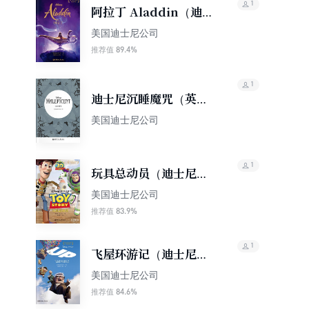
1
阿拉丁 Aladdin（迪士
尼大电影双语阅读）
美国迪士尼公司
89.4%
推荐值
1
迪士尼沉睡魔咒（英文
原版）
美国迪士尼公司
1
玩具总动员（迪士尼大
电影双语阅读）
美国迪士尼公司
83.9%
推荐值
1
飞屋环游记（迪士尼大
电影双语阅读）
美国迪士尼公司
84.6%
推荐值