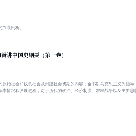
的兴衰剖析。
伯赞讲中国史纲要（第一卷）
的原始社会和奴隶社会及封建社会初期的内容，全书以马克思主义为指导
基本情况和发展进程，对于历代的政治、经济制度、农民战争以及主要思