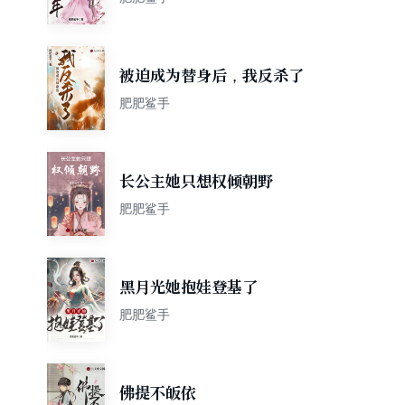
被迫成为替身后，我反杀了
肥肥鲨手
长公主她只想权倾朝野
肥肥鲨手
黑月光她抱娃登基了
肥肥鲨手
佛提不皈依