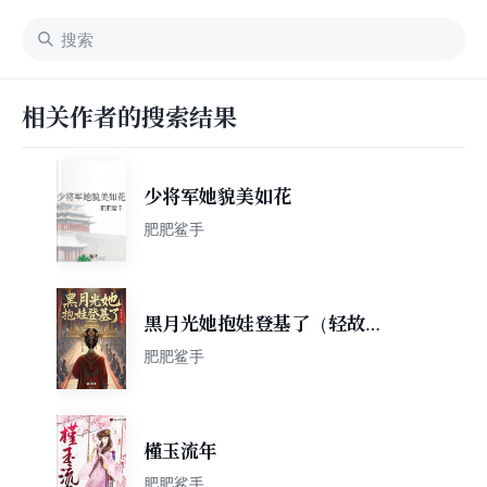
相关作者的搜索结果
少将军她貌美如花
肥肥鲨手
黑月光她抱娃登基了（轻故
事）
肥肥鲨手
槿玉流年
肥肥鲨手