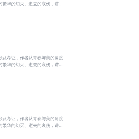
的繁华的幻灭、逝去的哀伤，讲述
，仿佛是在阅读自己的一生。蒋勋
涉及考证，作者从青春与美的角度
的繁华的幻灭、逝去的哀伤，讲述
，仿佛是在阅读自己的一生。蒋勋
涉及考证，作者从青春与美的角度
的繁华的幻灭、逝去的哀伤，讲述
，仿佛是在阅读自己的一生。蒋勋