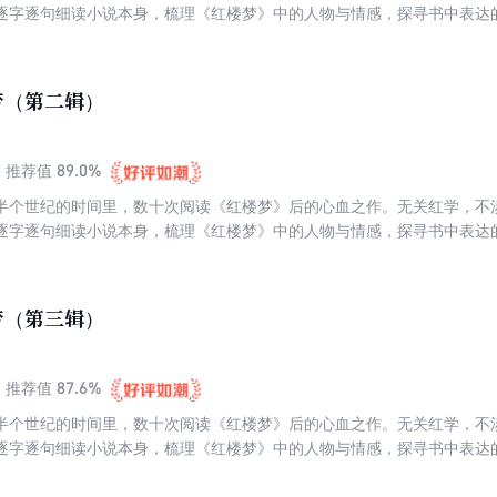
逐字逐句细读小说本身，梳理《红楼梦》中的人物与情感，探寻书中表达
寞与彷徨。这是一个生命对其余生命的叩问与聆听。跟蒋勋读《红楼梦》
楼梦》当“佛经”来读的，因为处处都是慈悲，也处处都是觉悟。
梦（第二辑）
89.0%
推荐值
半个世纪的时间里，数十次阅读《红楼梦》后的心血之作。无关红学，不
逐字逐句细读小说本身，梳理《红楼梦》中的人物与情感，探寻书中表达
寞与彷徨。这是一个生命对其余生命的叩问与聆听。跟蒋勋读《红楼梦》
楼梦》当“佛经”来读的，因为处处都是慈悲，也处处都是觉悟。
梦（第三辑）
87.6%
推荐值
半个世纪的时间里，数十次阅读《红楼梦》后的心血之作。无关红学，不
逐字逐句细读小说本身，梳理《红楼梦》中的人物与情感，探寻书中表达
寞与彷徨。这是一个生命对其余生命的叩问与聆听。跟蒋勋读《红楼梦》
楼梦》当“佛经”来读的，因为处处都是慈悲，也处处都是觉悟。