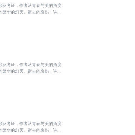
涉及考证，作者从青春与美的角度
的繁华的幻灭、逝去的哀伤，讲述
，仿佛是在阅读自己的一生。蒋勋
涉及考证，作者从青春与美的角度
的繁华的幻灭、逝去的哀伤，讲述
，仿佛是在阅读自己的一生。蒋勋
涉及考证，作者从青春与美的角度
的繁华的幻灭、逝去的哀伤，讲述