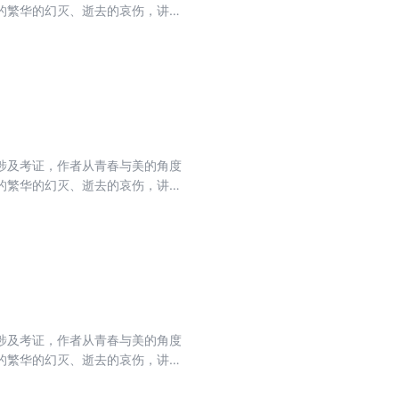
的繁华的幻灭、逝去的哀伤，讲述
，仿佛是在阅读自己的一生。蒋勋
涉及考证，作者从青春与美的角度
的繁华的幻灭、逝去的哀伤，讲述
，仿佛是在阅读自己的一生。蒋勋
涉及考证，作者从青春与美的角度
的繁华的幻灭、逝去的哀伤，讲述
，仿佛是在阅读自己的一生。蒋勋