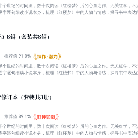
半个世纪的时间里，数十次阅读《红楼梦》后的心血之作。无关红学，不
逐字逐句细读小说本身，梳理《红楼梦》中的人物与情感，探寻书中表达
寞与彷徨。这是一个生命对其余生命的叩问与聆听。跟蒋勋读《红楼梦》
楼梦》当“佛经”来读的，因为处处都是慈悲，也处处都是觉悟。
5-8辑（套装共8辑）
91.0%
推荐值
半个世纪的时间里，数十次阅读《红楼梦》后的心血之作。无关红学，不
逐字逐句细读小说本身，梳理《红楼梦》中的人物与情感，探寻书中表达
寞与彷徨。这是一个生命对其余生命的叩问与聆听。跟蒋勋读《红楼梦》
楼梦》当“佛经”来读的，因为处处都是慈悲，也处处都是觉悟。
梦修订本（套装共3册）
89.1%
推荐值
半个世纪的时间里，数十次阅读《红楼梦》后的心血之作。无关红学，不
逐字逐句细读小说本身，梳理《红楼梦》中的人物与情感，探寻书中表达