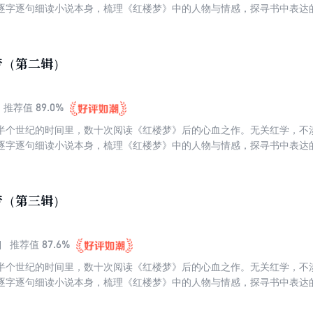
逐字逐句细读小说本身，梳理《红楼梦》中的人物与情感，探寻书中表达
寞与彷徨。这是一个生命对其余生命的叩问与聆听。跟蒋勋读《红楼梦》
楼梦》当“佛经”来读的，因为处处都是慈悲，也处处都是觉悟。
梦（第二辑）
89.0%
推荐值
半个世纪的时间里，数十次阅读《红楼梦》后的心血之作。无关红学，不
逐字逐句细读小说本身，梳理《红楼梦》中的人物与情感，探寻书中表达
寞与彷徨。这是一个生命对其余生命的叩问与聆听。跟蒋勋读《红楼梦》
楼梦》当“佛经”来读的，因为处处都是慈悲，也处处都是觉悟。
梦（第三辑）
87.6%
推荐值
半个世纪的时间里，数十次阅读《红楼梦》后的心血之作。无关红学，不
逐字逐句细读小说本身，梳理《红楼梦》中的人物与情感，探寻书中表达
寞与彷徨。这是一个生命对其余生命的叩问与聆听。跟蒋勋读《红楼梦》
楼梦》当“佛经”来读的，因为处处都是慈悲，也处处都是觉悟。