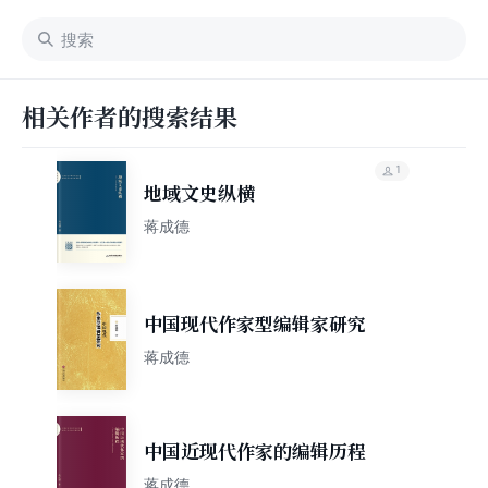
相关作者的搜索结果
1
地域文史纵横
蒋成德
中国现代作家型编辑家研究
蒋成德
中国近现代作家的编辑历程
蒋成德