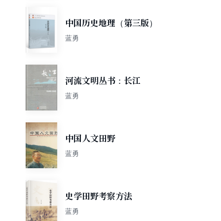
中国历史地理（第三版）
蓝勇
河流文明丛书：长江
蓝勇
中国人文田野
蓝勇
史学田野考察方法
蓝勇