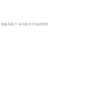
：地缘风险下 AI与新兴市场成投资