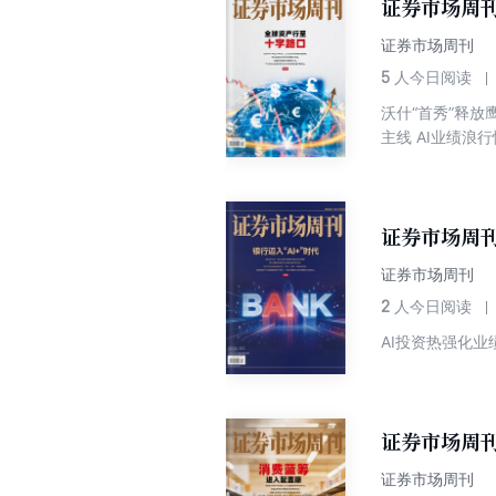
证券市场周刊
证券市场周刊
5
人今日阅读
沃什“首秀”释放
证券市场周刊
证券市场周刊
2
人今日阅读
证券市场周刊
证券市场周刊