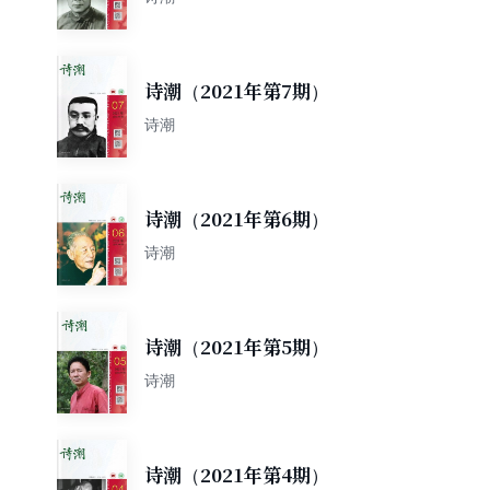
诗潮（2021年第7期）
诗潮
诗潮（2021年第6期）
诗潮
诗潮（2021年第5期）
诗潮
诗潮（2021年第4期）