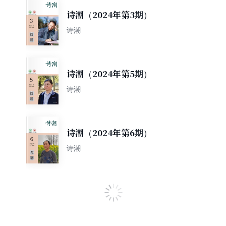
诗潮（2024年第3期）
诗潮
诗潮（2024年第5期）
诗潮
诗潮（2024年第6期）
诗潮