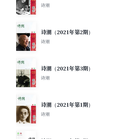
诗潮
诗潮（2021年第2期）
诗潮
诗潮（2021年第3期）
诗潮
诗潮（2021年第1期）
诗潮