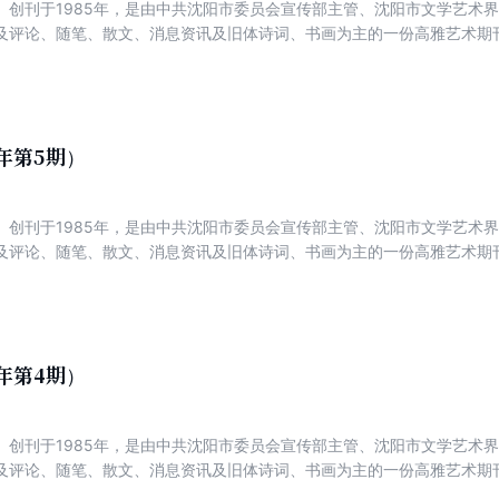
）创刊于1985年，是由中共沈阳市委员会宣传部主管、沈阳市文学艺术
及评论、随笔、散文、消息资讯及旧体诗词、书画为主的一份高雅艺术期刊
、好诗经典、实力诗人方阵、名家新作、诗坛百家、视野与版图、博客诗精
新声、品诗评潮、辽海艺苑、诗画视野。
1年第5期）
）创刊于1985年，是由中共沈阳市委员会宣传部主管、沈阳市文学艺术
及评论、随笔、散文、消息资讯及旧体诗词、书画为主的一份高雅艺术期刊
、好诗经典、实力诗人方阵、名家新作、诗坛百家、视野与版图、博客诗精
新声、品诗评潮、辽海艺苑、诗画视野。
1年第4期）
）创刊于1985年，是由中共沈阳市委员会宣传部主管、沈阳市文学艺术
及评论、随笔、散文、消息资讯及旧体诗词、书画为主的一份高雅艺术期刊
、好诗经典、实力诗人方阵、名家新作、诗坛百家、视野与版图、博客诗精