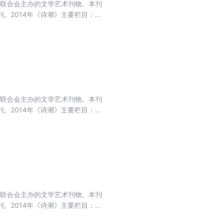
界联合会主办的文学艺术刊物。本刊
。2014年《诗潮》主要栏目：开
选、短诗佳作、散文诗.中国原创、
界联合会主办的文学艺术刊物。本刊
。2014年《诗潮》主要栏目：开
选、短诗佳作、散文诗.中国原创、
界联合会主办的文学艺术刊物。本刊
。2014年《诗潮》主要栏目：开
选、短诗佳作、散文诗.中国原创、