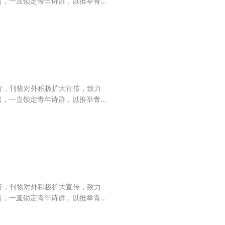
旨，一直锁定青年诗群，以推举青
式发行，刊物对外积极扩大宣传，致力
旨，一直锁定青年诗群，以推举青
式发行，刊物对外积极扩大宣传，致力
旨，一直锁定青年诗群，以推举青