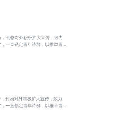
式发行，刊物对外积极扩大宣传，致力
旨，一直锁定青年诗群，以推举青
式发行，刊物对外积极扩大宣传，致力
旨，一直锁定青年诗群，以推举青