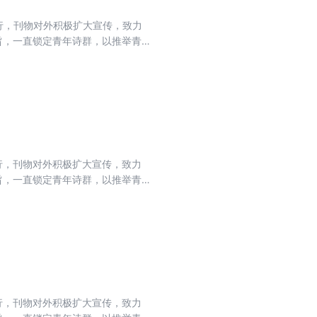
式发行，刊物对外积极扩大宣传，致力
旨，一直锁定青年诗群，以推举青
式发行，刊物对外积极扩大宣传，致力
旨，一直锁定青年诗群，以推举青
式发行，刊物对外积极扩大宣传，致力