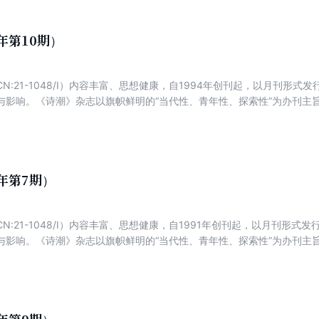
年第10期）
N:21-1048/I）内容丰富、思想健康，自1994年创刊起，以月刊形
与影响。《诗潮》杂志以旗帜鲜明的“当代性、青年性、探索性”为办刊主
鼓励探索、鼓励创新、大量发表领先当代新诗潮流的优秀作品。
2年第7期）
N:21-1048/I）内容丰富、思想健康，自1991年创刊起，以月刊形
与影响。《诗潮》杂志以旗帜鲜明的“当代性、青年性、探索性”为办刊主
鼓励探索、鼓励创新、大量发表领先当代新诗潮流的优秀作品。