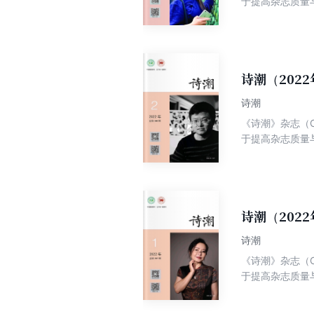
于提高杂志质量
年诗人为己任；
诗潮（202
诗潮
《诗潮》杂志（C
于提高杂志质量
年诗人为己任；
诗潮（202
诗潮
《诗潮》杂志（C
于提高杂志质量
年诗人为己任；