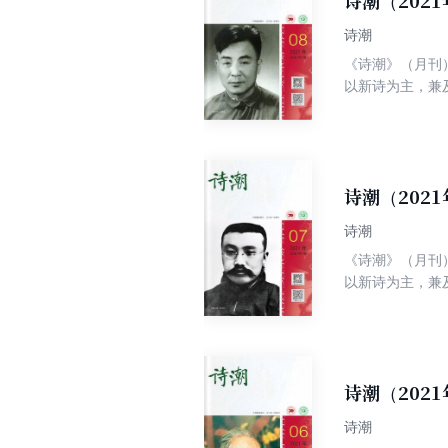
诗潮（202
诗潮
《诗潮》（月刊
以新诗为主，兼
卷诗.大家名作
诗海探珠、古韵
诗潮（202
诗潮
《诗潮》（月刊
以新诗为主，兼
卷诗.大家名作
诗海探珠、古韵
诗潮（202
诗潮