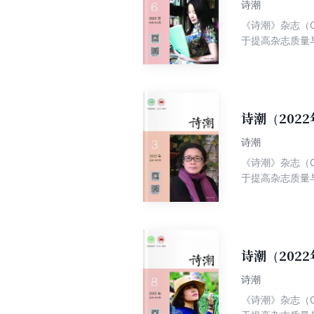
诗潮
《诗潮》杂志（C
于提高杂志质量
年诗人为己任；
诗潮（202
诗潮
《诗潮》杂志（C
于提高杂志质量
年诗人为己任；
诗潮（202
诗潮
《诗潮》杂志（C