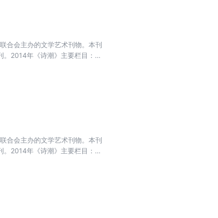
界联合会主办的文学艺术刊物。本刊
。2014年《诗潮》主要栏目：开
选、短诗佳作、散文诗.中国原创、
界联合会主办的文学艺术刊物。本刊
。2014年《诗潮》主要栏目：开
选、短诗佳作、散文诗.中国原创、