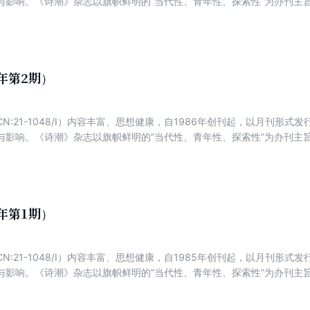
与影响。《诗潮》杂志以旗帜鲜明的“当代性、青年性、探索性”为办刊主
鼓励探索、鼓励创新、大量发表领先当代新诗潮流的优秀作品。
2年第2期）
N:21-1048/I）内容丰富、思想健康，自1986年创刊起，以月刊形
与影响。《诗潮》杂志以旗帜鲜明的“当代性、青年性、探索性”为办刊主
鼓励探索、鼓励创新、大量发表领先当代新诗潮流的优秀作品。
2年第1期）
N:21-1048/I）内容丰富、思想健康，自1985年创刊起，以月刊形
与影响。《诗潮》杂志以旗帜鲜明的“当代性、青年性、探索性”为办刊主
鼓励探索、鼓励创新、大量发表领先当代新诗潮流的优秀作品。