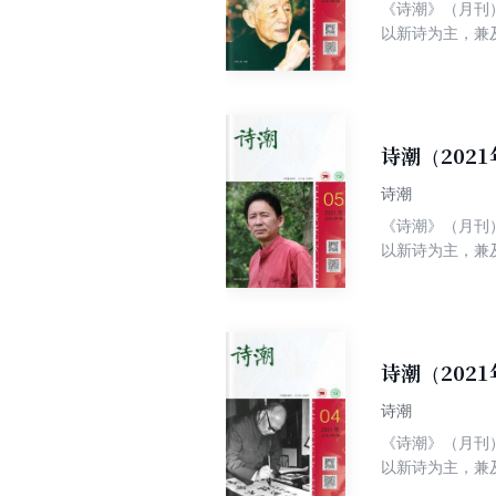
《诗潮》（月刊
以新诗为主，兼
卷诗.大家名作
诗海探珠、古韵
诗潮（202
诗潮
《诗潮》（月刊
以新诗为主，兼
卷诗.大家名作
诗海探珠、古韵
诗潮（202
诗潮
《诗潮》（月刊
以新诗为主，兼
卷诗.大家名作