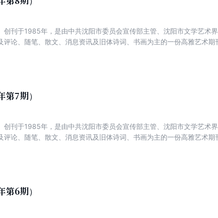
1年第8期）
）创刊于1985年，是由中共沈阳市委员会宣传部主管、沈阳市文学艺术
及评论、随笔、散文、消息资讯及旧体诗词、书画为主的一份高雅艺术期刊
、好诗经典、实力诗人方阵、名家新作、诗坛百家、视野与版图、博客诗精
新声、品诗评潮、辽海艺苑、诗画视野。
1年第7期）
）创刊于1985年，是由中共沈阳市委员会宣传部主管、沈阳市文学艺术
及评论、随笔、散文、消息资讯及旧体诗词、书画为主的一份高雅艺术期刊
、好诗经典、实力诗人方阵、名家新作、诗坛百家、视野与版图、博客诗精
新声、品诗评潮、辽海艺苑、诗画视野。
1年第6期）