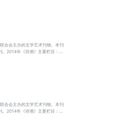
界联合会主办的文学艺术刊物。本刊
。2014年《诗潮》主要栏目：开
选、短诗佳作、散文诗.中国原创、
界联合会主办的文学艺术刊物。本刊
。2014年《诗潮》主要栏目：开
选、短诗佳作、散文诗.中国原创、