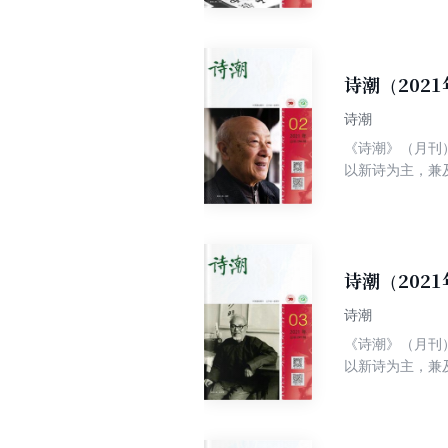
诗海探珠、古韵
诗潮（202
诗潮
《诗潮》（月刊
以新诗为主，兼
卷诗.大家名作
诗海探珠、古韵
诗潮（202
诗潮
《诗潮》（月刊
以新诗为主，兼
卷诗.大家名作
诗海探珠、古韵