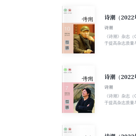
诗潮（2022
诗潮
《诗潮》杂志（C
于提高杂志质量
年诗人为己任；
诗潮（202
诗潮
《诗潮》杂志（C
于提高杂志质量
年诗人为己任；