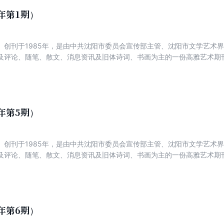
1年第1期）
）创刊于1985年，是由中共沈阳市委员会宣传部主管、沈阳市文学艺术
及评论、随笔、散文、消息资讯及旧体诗词、书画为主的一份高雅艺术期刊
、好诗经典、实力诗人方阵、名家新作、诗坛百家、视野与版图、博客诗精
新声、品诗评潮、辽海艺苑、诗画视野。
2年第5期）
）创刊于1985年，是由中共沈阳市委员会宣传部主管、沈阳市文学艺术
及评论、随笔、散文、消息资讯及旧体诗词、书画为主的一份高雅艺术期刊
、好诗经典、实力诗人方阵、名家新作、诗坛百家、视野与版图、博客诗精
新声、品诗评潮、辽海艺苑、诗画视野。
2年第6期）