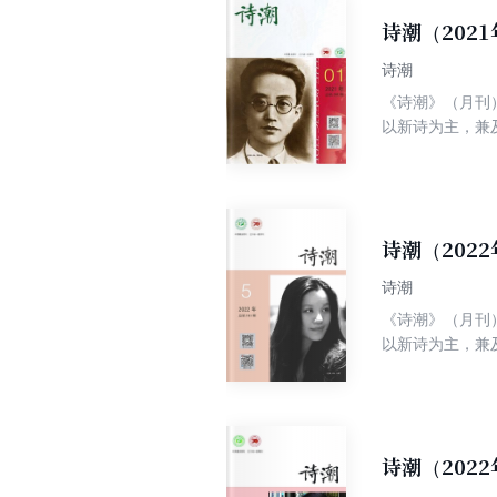
诗潮（202
诗潮
《诗潮》（月刊
以新诗为主，兼
卷诗.大家名作
诗海探珠、古韵
诗潮（202
诗潮
《诗潮》（月刊
以新诗为主，兼
卷诗.大家名作
诗海探珠、古韵
诗潮（202