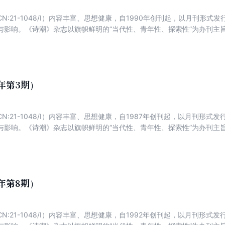
N:21-1048/I）内容丰富、思想健康，自1990年创刊起，以月刊形
与影响。《诗潮》杂志以旗帜鲜明的“当代性、青年性、探索性”为办刊主
鼓励探索、鼓励创新、大量发表领先当代新诗潮流的优秀作品。
2年第3期）
N:21-1048/I）内容丰富、思想健康，自1987年创刊起，以月刊形
与影响。《诗潮》杂志以旗帜鲜明的“当代性、青年性、探索性”为办刊主
鼓励探索、鼓励创新、大量发表领先当代新诗潮流的优秀作品。
2年第8期）
N:21-1048/I）内容丰富、思想健康，自1992年创刊起，以月刊形