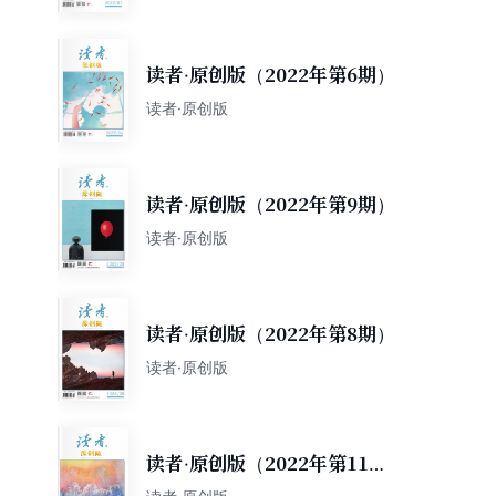
读者·原创版（2022年第6期）
读者·原创版
读者·原创版（2022年第9期）
读者·原创版
读者·原创版（2022年第8期）
读者·原创版
读者·原创版（2022年第11
期）