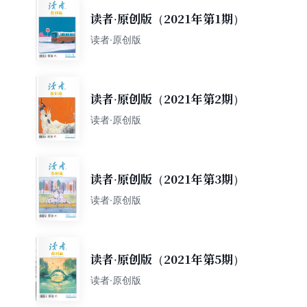
读者·原创版（2021年第1期）
读者·原创版
读者·原创版（2021年第2期）
读者·原创版
读者·原创版（2021年第3期）
读者·原创版
读者·原创版（2021年第5期）
读者·原创版