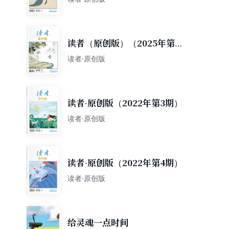
读者（原创版）（2025年第3
期）
读者·原创版
读者·原创版（2022年第3期）
读者·原创版
读者·原创版（2022年第4期）
读者·原创版
给灵魂一点时间