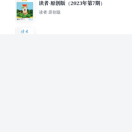
读者·原创版（2023年第7期）
读者·原创版
读者·原创版（2023年第8期）
读者·原创版
读者·原创版（2023年第9期）
读者·原创版
读者·原创版（2023年第11
期）
读者·原创版