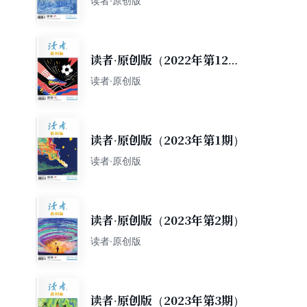
读者·原创版
读者·原创版（2022年第12
期）
读者·原创版
读者·原创版（2023年第1期）
读者·原创版
读者·原创版（2023年第2期）
读者·原创版
读者·原创版（2023年第3期）