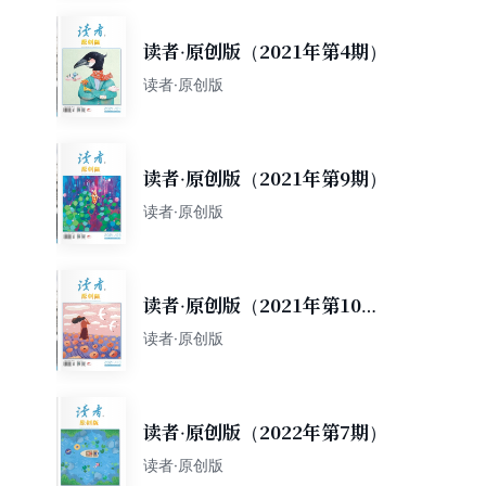
读者·原创版（2021年第4期）
读者·原创版
读者·原创版（2021年第9期）
读者·原创版
读者·原创版（2021年第10
期）
读者·原创版
读者·原创版（2022年第7期）
读者·原创版