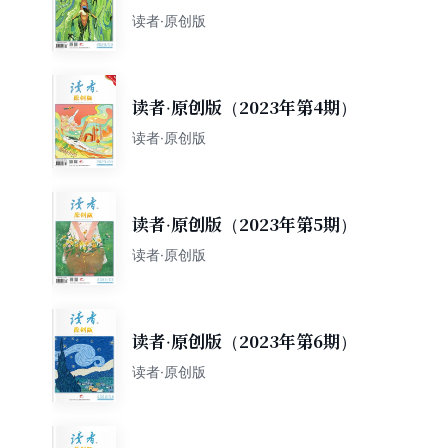
读者·原创版
读者·原创版（2023年第4期）
读者·原创版
读者·原创版（2023年第5期）
读者·原创版
读者·原创版（2023年第6期）
读者·原创版