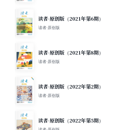
读者·原创版（2021年第6期）
读者·原创版
读者·原创版（2021年第8期）
读者·原创版
读者·原创版（2022年第2期）
读者·原创版
读者·原创版（2022年第5期）
读者·原创版