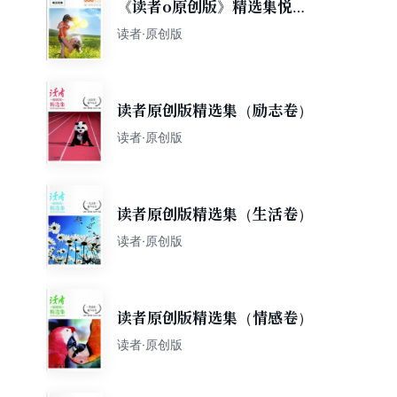
《读者o原创版》精选集悦读
志第1辑
读者·原创版
读者原创版精选集（励志卷）
读者·原创版
读者原创版精选集（生活卷）
读者·原创版
读者原创版精选集（情感卷）
读者·原创版