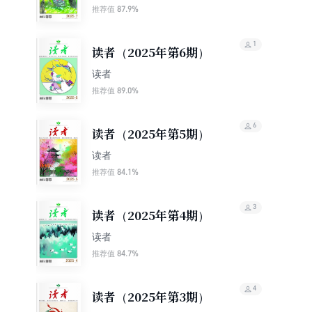
87.9%
推荐值
1
读者（2025年第6期）
读者
89.0%
推荐值
6
读者（2025年第5期）
读者
84.1%
推荐值
3
读者（2025年第4期）
读者
84.7%
推荐值
4
读者（2025年第3期）