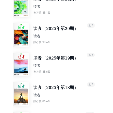
读者
89.1%
推荐值
7
读者（2025年第20期）
读者
90.6%
推荐值
3
读者（2025年第19期）
读者
88.6%
推荐值
7
读者（2025年第18期）
读者
86.6%
推荐值