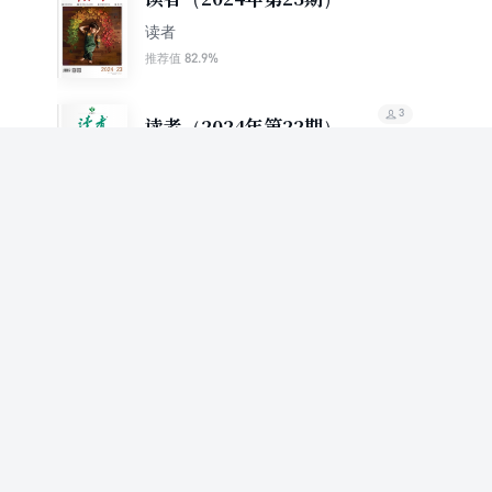
读者
82.9%
推荐值
3
读者（2024年第22期）
读者
82.3%
推荐值
读者（2024年第21期）
读者
1
读者（2024年第20期）
读者
85.9%
推荐值