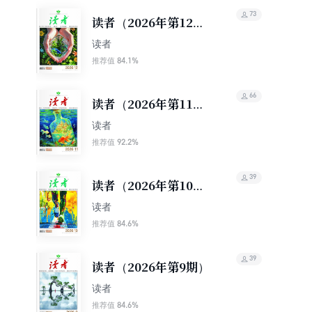
73
读者（2026年第12
期）
读者
84.1%
推荐值
66
读者（2026年第11
期）
读者
92.2%
推荐值
39
读者（2026年第10
期）
读者
84.6%
推荐值
39
读者（2026年第9期）
读者
84.6%
推荐值