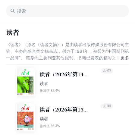
读者
《读者》（原名《读者文摘》）是由读者出版传媒股份有限公司主
管、主办的综合类文摘杂志，创办于1981年，被誉为“中国期刊第
一品牌”。 该杂志主要刊登其他报刊、书籍已发表的精彩文章，涉
及文学、艺术、评论、故事等。以其形式和内容的丰富性及多样
性，赢得了各个年龄段和不同阶层读者的喜爱与拥护。
652
读者（2026年第14
期）
读者
83.4%
推荐值
165
读者（2026年第13
期）
读者
85.3%
推荐值