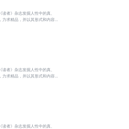
《读者》杂志发掘人性中的真、
，力求精品，并以其形式和内容的
排名第一，亚洲期刊排名第一，世
收录的文章融思想性、知识性、趣味
想、生活的哲理，使读者在轻松愉
《读者》杂志发掘人性中的真、
，力求精品，并以其形式和内容的
排名第一，亚洲期刊排名第一，世
收录的文章融思想性、知识性、趣味
想、生活的哲理，使读者在轻松愉
《读者》杂志发掘人性中的真、