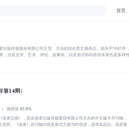
首页
出版传媒股份有限公司主管、主办的综合类文摘杂志，创办于1981年，
章，涉及文学、艺术、评论、故事等。以其形式和内容的丰富性及多样
年第14期）
82.8%
推荐值
《读者文摘》，是由读者出版传媒股份有限公司主办的中文版半月刊物。
文关怀。《读者》在刊物内容及形式方面与时俱进，追求高品位、高质量