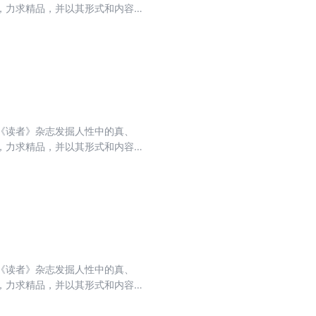
，力求精品，并以其形式和内容的
排名第一，亚洲期刊排名第一，世
收录的文章融思想性、知识性、趣味
想、生活的哲理，使读者在轻松愉
《读者》杂志发掘人性中的真、
，力求精品，并以其形式和内容的
排名第一，亚洲期刊排名第一，世
收录的文章融思想性、知识性、趣味
想、生活的哲理，使读者在轻松愉
《读者》杂志发掘人性中的真、
，力求精品，并以其形式和内容的
排名第一，亚洲期刊排名第一，世
收录的文章融思想性、知识性、趣味