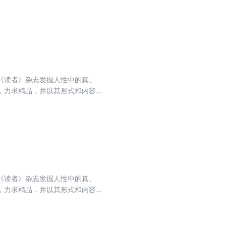
排名第一，亚洲期刊排名第一，世
收录的文章融思想性、知识性、趣味
想、生活的哲理，使读者在轻松愉
《读者》杂志发掘人性中的真、
，力求精品，并以其形式和内容的
排名第一，亚洲期刊排名第一，世
收录的文章融思想性、知识性、趣味
想、生活的哲理，使读者在轻松愉
《读者》杂志发掘人性中的真、
，力求精品，并以其形式和内容的
排名第一，亚洲期刊排名第一，世
收录的文章融思想性、知识性、趣味
想、生活的哲理，使读者在轻松愉