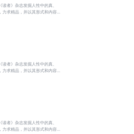
《读者》杂志发掘人性中的真、
，力求精品，并以其形式和内容的
排名第一，亚洲期刊排名第一，世
收录的文章融思想性、知识性、趣味
想、生活的哲理，使读者在轻松愉
《读者》杂志发掘人性中的真、
，力求精品，并以其形式和内容的
排名第一，亚洲期刊排名第一，世
收录的文章融思想性、知识性、趣味
想、生活的哲理，使读者在轻松愉
《读者》杂志发掘人性中的真、
，力求精品，并以其形式和内容的