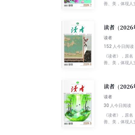
善、美，体现人
丰富性及多样性
界综合性期刊排
性为一体，追求
读者（202
快的阅读中陶冶
读者
152
人今日阅读
《读者》，原名
善、美，体现人
丰富性及多样性
界综合性期刊排
性为一体，追求
读者（202
快的阅读中陶冶
读者
30
人今日阅读
《读者》，原名
善、美，体现人
丰富性及多样性
界综合性期刊排