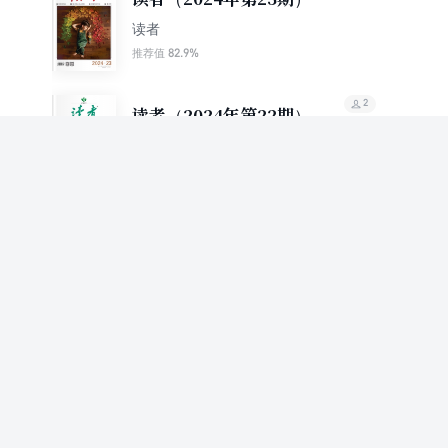
读者
82.9%
推荐值
2
读者（2024年第22期）
读者
82.3%
推荐值
3
读者（2024年第21期）
读者
81.1%
推荐值
1
读者（2024年第20期）
读者
85.9%
推荐值