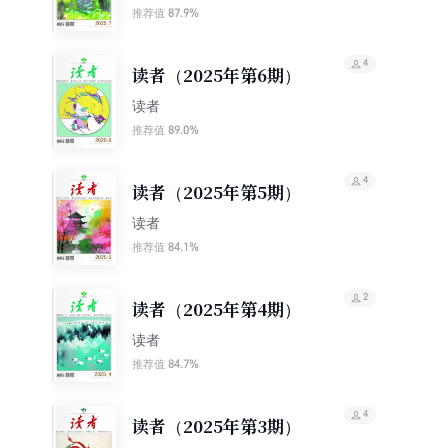
87.9%
推荐值
4
读者（2025年第6期）
读者
89.0%
推荐值
4
读者（2025年第5期）
读者
84.1%
推荐值
2
读者（2025年第4期）
读者
84.7%
推荐值
4
读者（2025年第3期）