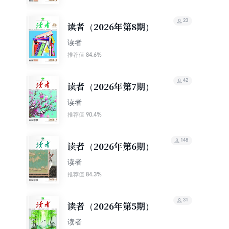
23
读者（2026年第8期）
读者
84.6%
推荐值
42
读者（2026年第7期）
读者
90.4%
推荐值
148
读者（2026年第6期）
读者
84.3%
推荐值
31
读者（2026年第5期）
读者