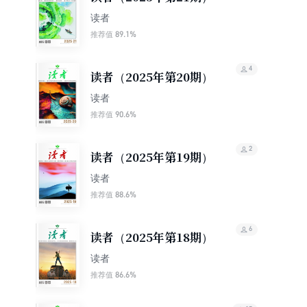
读者
89.1%
推荐值
4
读者（2025年第20期）
读者
90.6%
推荐值
2
读者（2025年第19期）
读者
88.6%
推荐值
6
读者（2025年第18期）
读者
86.6%
推荐值