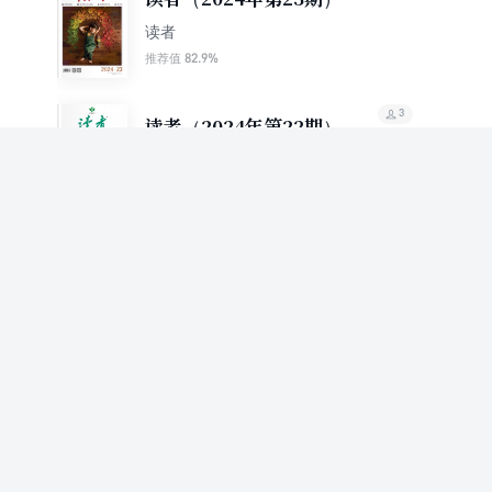
读者
82.9%
推荐值
3
读者（2024年第22期）
读者
82.3%
推荐值
读者（2024年第21期）
读者
1
读者（2024年第20期）
读者
85.9%
推荐值