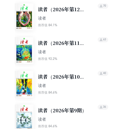
70
读者（2026年第12
期）
读者
84.1%
推荐值
63
读者（2026年第11
期）
读者
92.2%
推荐值
40
读者（2026年第10
期）
读者
84.6%
推荐值
36
读者（2026年第9期）
读者
84.6%
推荐值