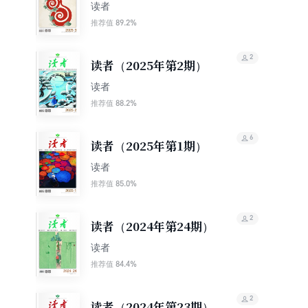
读者
89.2%
推荐值
2
读者（2025年第2期）
读者
88.2%
推荐值
6
读者（2025年第1期）
读者
85.0%
推荐值
2
读者（2024年第24期）
读者
84.4%
推荐值
2
读者（2024年第23期）