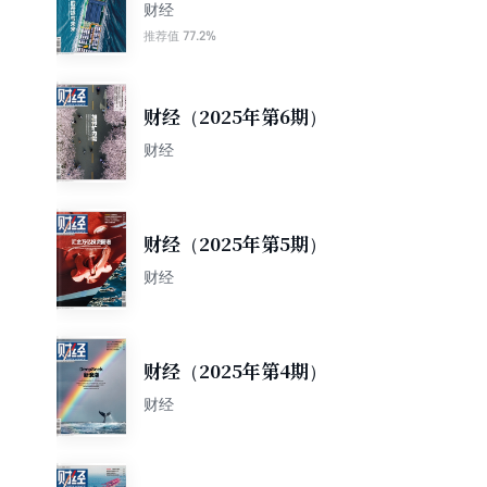
财经
77.2%
推荐值
财经（2025年第6期）
财经
财经（2025年第5期）
财经
财经（2025年第4期）
财经