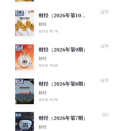
12
财经（2026年第10
期）
财经
75.1%
推荐值
10
财经（2026年第9期）
财经
74.6%
推荐值
14
财经（2026年第8期）
财经
76.9%
推荐值
6
财经（2026年第7期）
财经