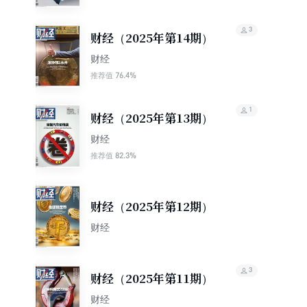
3
财经（2025年第14期）
财经
76.4%
推荐值
1
财经（2025年第13期）
财经
82.3%
推荐值
财经（2025年第12期）
财经
3
财经（2025年第11期）
财经