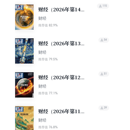
115
财经（2026年第14
期）
财经
82.9%
推荐值
54
财经（2026年第13
期）
财经
79.5%
推荐值
51
财经（2026年第12
期）
财经
77.1%
推荐值
39
财经（2026年第11
期）
财经
76.8%
推荐值