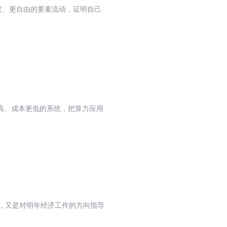
度、更自由的要素流动，证明自己
高、成本更低的系统，把算力应用
结，又是对明年经济工作的方向指导