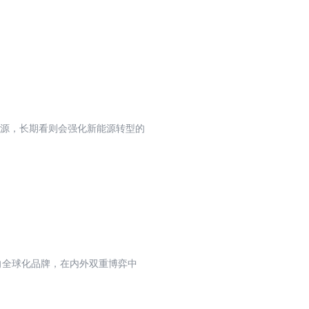
能源，长期看则会强化新能源转型的
向全球化品牌，在内外双重博弈中