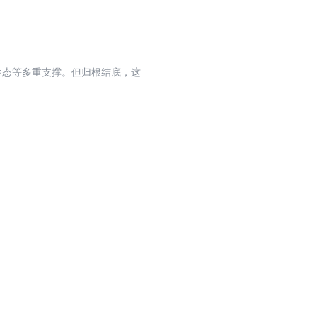
生态等多重支撑。但归根结底，这