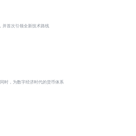
，并首次引领全新技术路线
的同时，为数字经济时代的货币体系