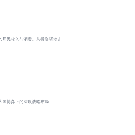
入居民收入与消费。从投资驱动走
大国博弈下的深度战略布局