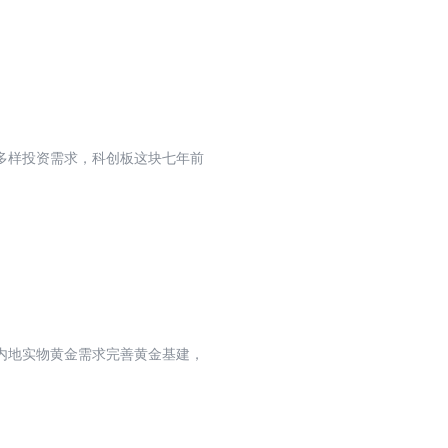
多样投资需求，科创板这块七年前
内地实物黄金需求完善黄金基建，