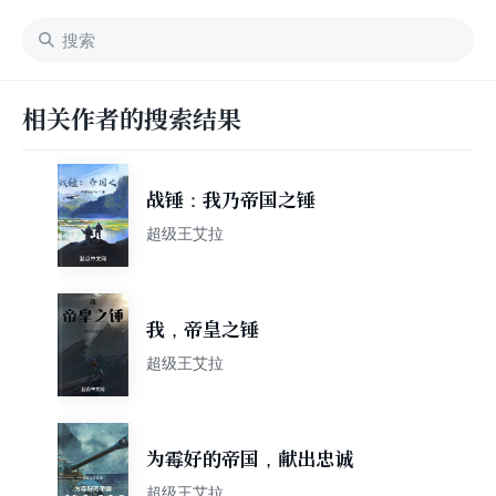
相关作者的搜索结果
战锤：我乃帝国之锤
超级王艾拉
我，帝皇之锤
超级王艾拉
为霉好的帝国，献出忠诚
超级王艾拉