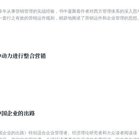
多年从事营销管理的实战经验，书中凝聚着作者对西方管理体系的深入思
一套行之有效的营销运作规则，精辟地阐述了营销运作和企业管理的思想
种动力进行整合营销
中国企业的出路
国企业的出路》特别适合企业管理者、经济理论研究者和大众读者阅读读