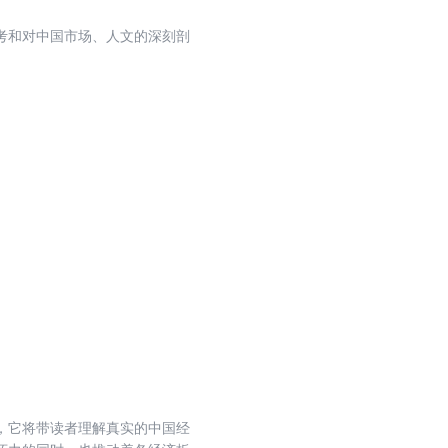
考和对中国市场、人文的深刻剖
。
，它将带读者理解真实的中国经