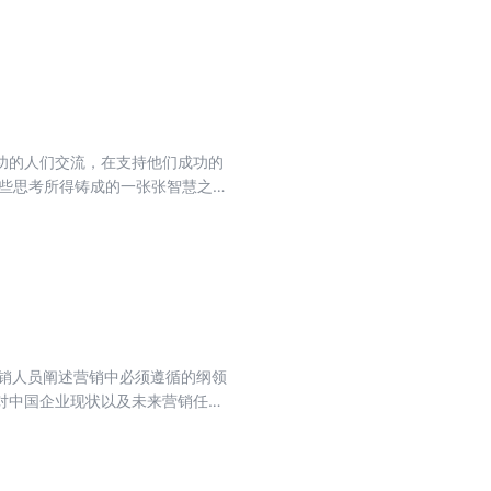
功的人们交流，在支持他们成功的
销人员阐述营销中必须遵循的纲领
对中国企业现状以及未来营销任务