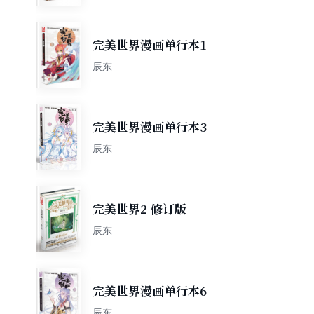
完美世界漫画单行本1
辰东
完美世界漫画单行本3
辰东
完美世界2 修订版
辰东
完美世界漫画单行本6
辰东