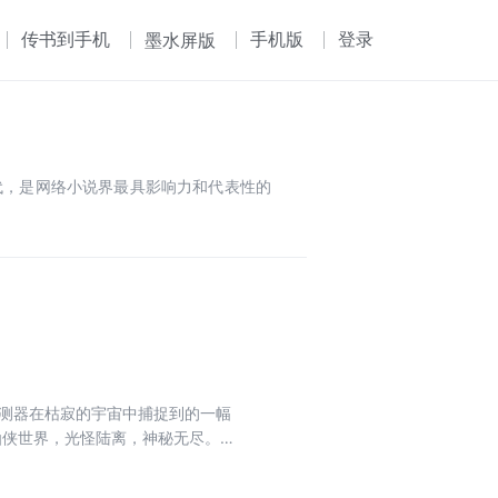
传书到手机
手机版
登录
墨水屏版
代，是网络小说界最具影响力和代表性的