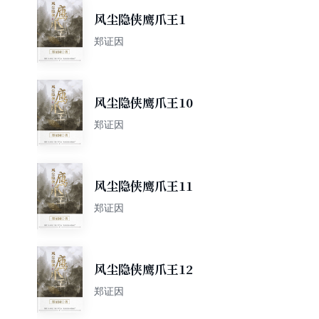
风尘隐侠鹰爪王1
郑证因
风尘隐侠鹰爪王10
郑证因
风尘隐侠鹰爪王11
郑证因
风尘隐侠鹰爪王12
郑证因