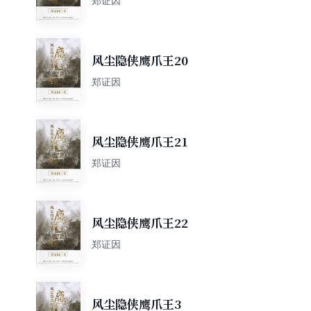
郑证因
风尘隐侠鹰爪王20
郑证因
风尘隐侠鹰爪王21
郑证因
风尘隐侠鹰爪王22
郑证因
风尘隐侠鹰爪王3