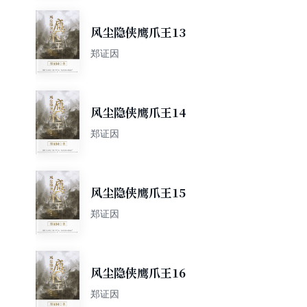
风尘隐侠鹰爪王13
郑证因
风尘隐侠鹰爪王14
郑证因
风尘隐侠鹰爪王15
郑证因
风尘隐侠鹰爪王16
郑证因