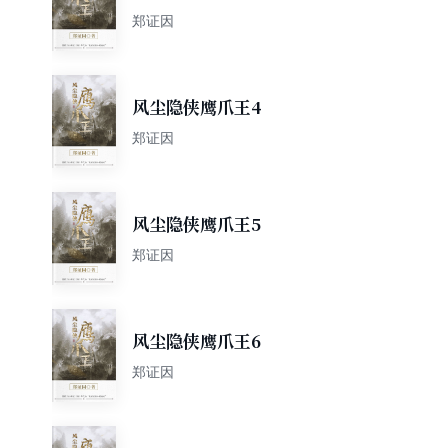
郑证因
风尘隐侠鹰爪王4
郑证因
风尘隐侠鹰爪王5
郑证因
风尘隐侠鹰爪王6
郑证因