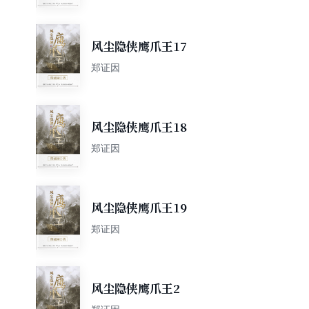
风尘隐侠鹰爪王17
郑证因
风尘隐侠鹰爪王18
郑证因
风尘隐侠鹰爪王19
郑证因
风尘隐侠鹰爪王2