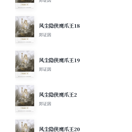
郑证因
风尘隐侠鹰爪王18
郑证因
风尘隐侠鹰爪王19
郑证因
风尘隐侠鹰爪王2
郑证因
风尘隐侠鹰爪王20