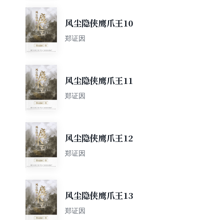
风尘隐侠鹰爪王10
郑证因
风尘隐侠鹰爪王11
郑证因
风尘隐侠鹰爪王12
郑证因
风尘隐侠鹰爪王13
郑证因