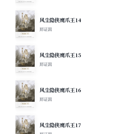
风尘隐侠鹰爪王14
郑证因
风尘隐侠鹰爪王15
郑证因
风尘隐侠鹰爪王16
郑证因
风尘隐侠鹰爪王17