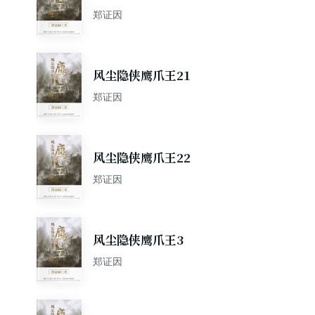
郑证因
风尘隐侠鹰爪王21
郑证因
风尘隐侠鹰爪王22
郑证因
风尘隐侠鹰爪王3
郑证因