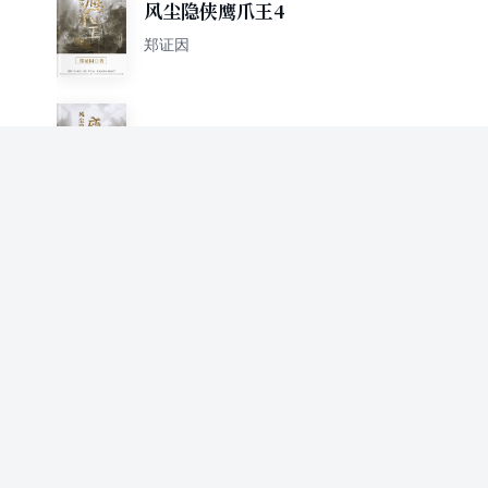
风尘隐侠鹰爪王4
郑证因
风尘隐侠鹰爪王5
郑证因
风尘隐侠鹰爪王6
郑证因
风尘隐侠鹰爪王7
郑证因