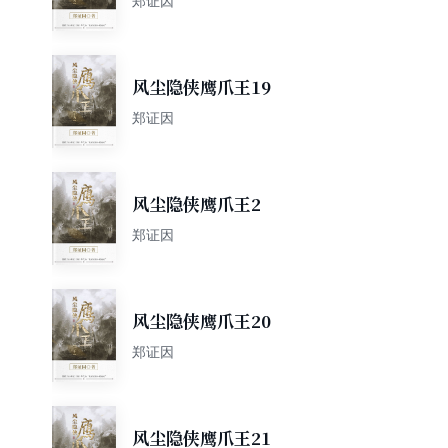
郑证因
风尘隐侠鹰爪王19
郑证因
风尘隐侠鹰爪王2
郑证因
风尘隐侠鹰爪王20
郑证因
风尘隐侠鹰爪王21