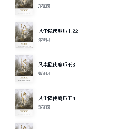
郑证因
风尘隐侠鹰爪王22
郑证因
风尘隐侠鹰爪王3
郑证因
风尘隐侠鹰爪王4
郑证因