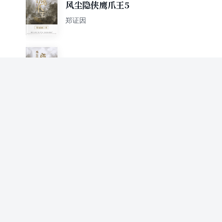
风尘隐侠鹰爪王5
郑证因
风尘隐侠鹰爪王6
郑证因
风尘隐侠鹰爪王7
郑证因
风尘隐侠鹰爪王8
郑证因