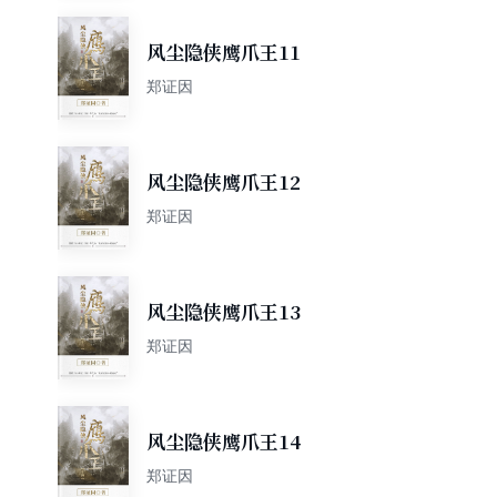
风尘隐侠鹰爪王11
郑证因
风尘隐侠鹰爪王12
郑证因
风尘隐侠鹰爪王13
郑证因
风尘隐侠鹰爪王14
郑证因