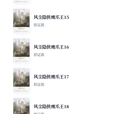
风尘隐侠鹰爪王15
郑证因
风尘隐侠鹰爪王16
郑证因
风尘隐侠鹰爪王17
郑证因
风尘隐侠鹰爪王18