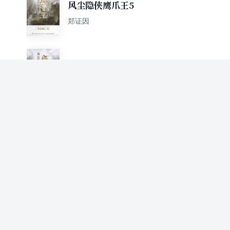
风尘隐侠鹰爪王5
郑证因
风尘隐侠鹰爪王6
郑证因
风尘隐侠鹰爪王7
郑证因
风尘隐侠鹰爪王8
郑证因