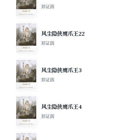
郑证因
风尘隐侠鹰爪王22
郑证因
风尘隐侠鹰爪王3
郑证因
风尘隐侠鹰爪王4
郑证因