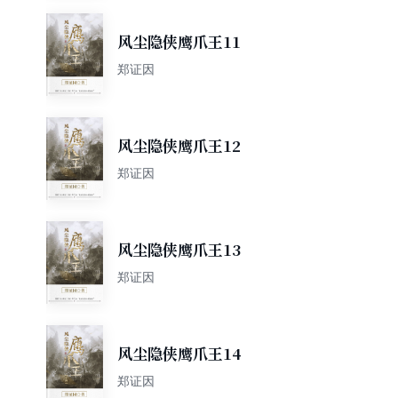
风尘隐侠鹰爪王11
郑证因
风尘隐侠鹰爪王12
郑证因
风尘隐侠鹰爪王13
郑证因
风尘隐侠鹰爪王14
郑证因