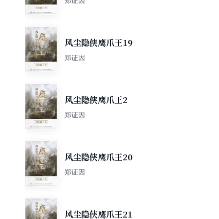
郑证因
风尘隐侠鹰爪王19
郑证因
风尘隐侠鹰爪王2
郑证因
风尘隐侠鹰爪王20
郑证因
风尘隐侠鹰爪王21