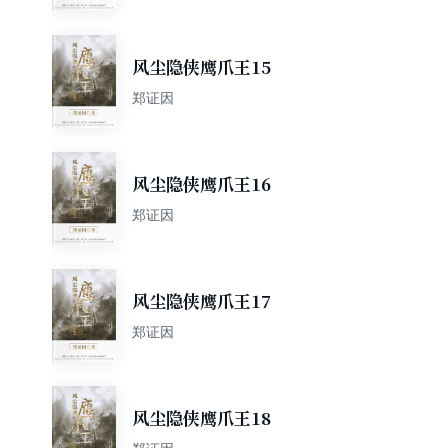
风尘隐侠鹰爪王15
郑证因
风尘隐侠鹰爪王16
郑证因
风尘隐侠鹰爪王17
郑证因
风尘隐侠鹰爪王18