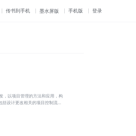
传书到手机
手机版
登录
墨水屏版
出发，以项目管理的方法和应用，构
包括设计更改相关的项目控制流
和方法。