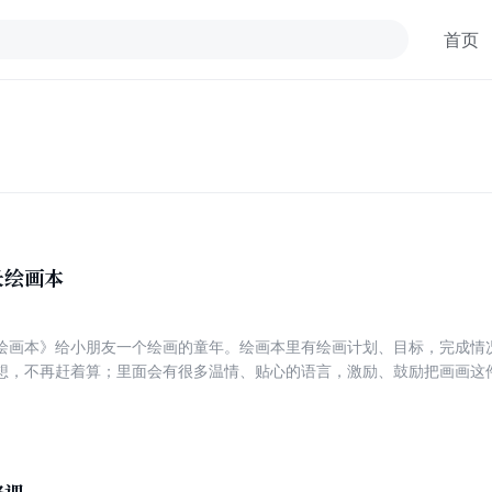
首页
长绘画本
绘画本》给小朋友一个绘画的童年。绘画本里有绘画计划、目标，完成情
想，不再赶着算；里面会有很多温情、贴心的语言，激励、鼓励把画画这
家长随时调整孩子画画状态；里面的配图选择都是3-6岁学前年龄段，优
让家长有个参考。