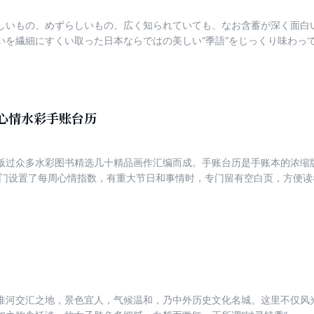
しいもの、めずらしいもの、広く知られていても、なお含蓄が深く面白
いを繊細にすくい取った日本ならではの美しい“季語”をじっくり味わっ
绘心情水彩手账台历
版过众多水彩图书精选几十精品画作汇编而成。手账台历是手账本的浓缩
图，方便对水彩感兴趣的读者临摹。每页还配有装饰小图，小图临摹上手
淮河交汇之地，景色宜人，气候温和，乃中外历史文化名城。这里不仅风