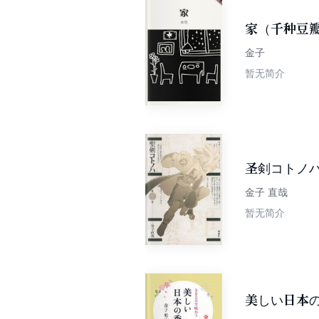
家（千种豆瓣
金子
暂无简介
圣剣コトノハ
金子 直哉
暂无简介
美しい日本の