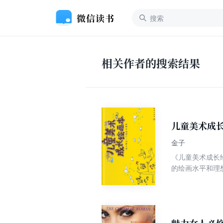
相关作者的搜索结果
儿童美术成
金子
《儿童美术成长
的绘画水平和理
幸福感指数，让
画面的美感，也