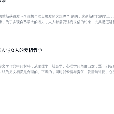
修课
想重新获得爱吗？你想再次点燃爱的火炬吗？ 是的，这是新时代的早上，
康，为了实现自己最大的潜力，人人都需要逃离世俗的约束，尤其是迈进
新的你才能创造一个新的黄金时代。要怎样实现你的新的黄金时代呢？那
因为她们早已存在，只是她们始终在你的有或无意识中长久地沉睡，只有
男人与女人的爱情哲学
界文学作品中的材料，从伦理学、社会学、心理学的角度出发，逐一剖析
，认为男女相爱是合理的、正当的，同时就爱情与责任、爱情与道德、心