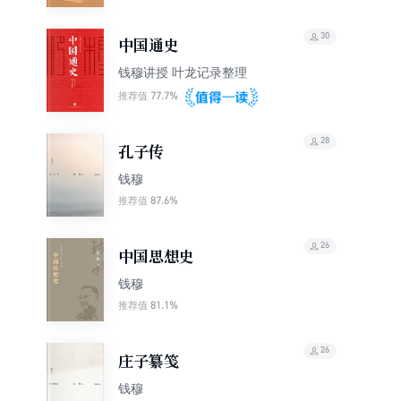
30
中国通史
钱穆讲授 叶龙记录整理
77.7%
推荐值
28
孔子传
钱穆
87.6%
推荐值
26
中国思想史
钱穆
81.1%
推荐值
26
庄子纂笺
钱穆