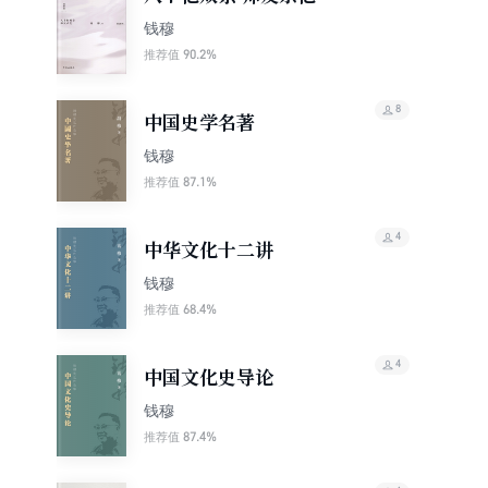
钱穆
90.2%
推荐值
8
中国史学名著
钱穆
87.1%
推荐值
4
中华文化十二讲
钱穆
68.4%
推荐值
4
中国文化史导论
钱穆
87.4%
推荐值