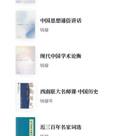
中国思想通俗讲话
钱穆
现代中国学术论衡
钱穆
西南联大名师课·中国历史
钱穆等
近三百年名家词选