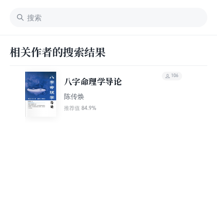
相关作者的搜索结果
106
八字命理学导论
陈传焕
84.9%
推荐值