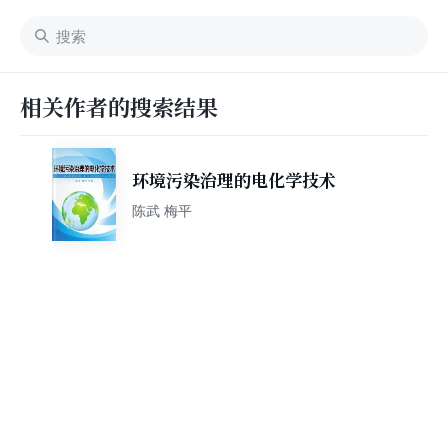
相关作者的搜索结果
环境污染治理的电化学技术
陈武 梅平