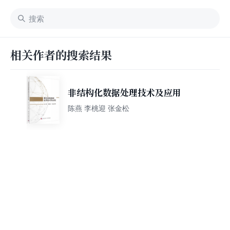
相关作者的搜索结果
非结构化数据处理技术及应用
陈燕 李桃迎 张金松