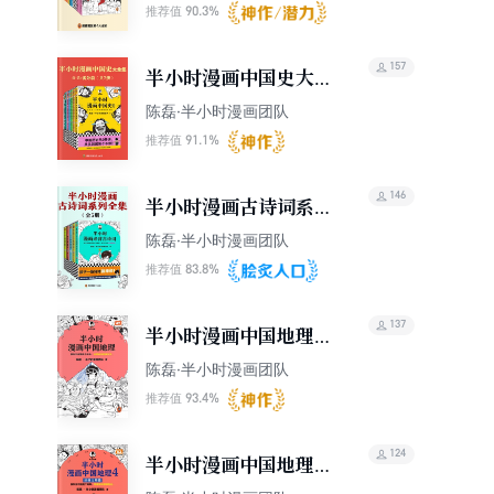
90.3%
推荐值
157
半小时漫画中国史大全
集（共7册）
陈磊·半小时漫画团队
91.1%
推荐值
146
半小时漫画古诗词系列
全集（全5册）
陈磊·半小时漫画团队
83.8%
推荐值
137
半小时漫画中国地理：
西藏、青海、云南、贵
陈磊·半小时漫画团队
州
93.4%
推荐值
124
半小时漫画中国地理
4：丝绸之路篇（新