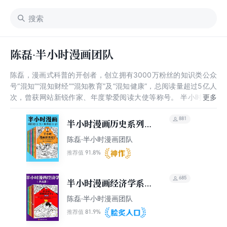
陈磊·半小时漫画团队
陈磊，漫画式科普的开创者，创立拥有3000万粉丝的知识类公众
号“混知”“混知财经”“混知教育”及“混知健康”，总阅读量超过5亿人
次，曾获网站新锐作家、年度挚爱阅读大使等称号。 半小时漫画
团队“混知”，致力用漫画这种视觉化的轻松形式，把一本正经的知
识变成有趣又有料的漫画科普书，无论是语文、数学、英语、物
881
半小时漫画历史系列
理、化学，还是历史、经济、生物、地理，所有搞不明白的知识
（共7册）（中国史1-
陈磊·半小时漫画团队
点，半小时漫画通通帮你在哈哈大笑中轻轻松松搞明白。
5+世界史1-2）
91.8%
推荐值
685
半小时漫画经济学系列
（共4册）
陈磊·半小时漫画团队
81.9%
推荐值