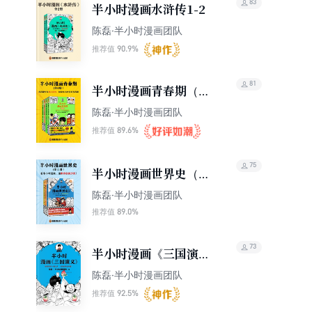
83
半小时漫画水浒传1-2
陈磊·半小时漫画团队
90.9%
推荐值
81
半小时漫画青春期（全
4册）
陈磊·半小时漫画团队
89.6%
推荐值
75
半小时漫画世界史（全
3册）
陈磊·半小时漫画团队
89.0%
推荐值
73
半小时漫画《三国演
义》
陈磊·半小时漫画团队
92.5%
推荐值