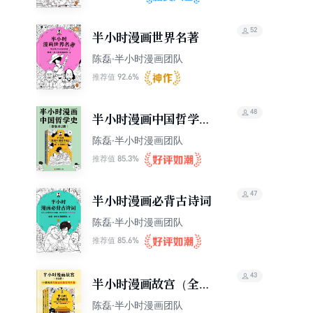
52
半小时漫画世界名著
陈磊·半小时漫画团队
92.6%
推荐值
48
半小时漫画中国哲学史
（套装全2册）
陈磊·半小时漫画团队
85.3%
推荐值
47
半小时漫画必背古诗词
陈磊·半小时漫画团队
85.6%
推荐值
43
半小时漫画故宫（全3
册）
陈磊·半小时漫画团队