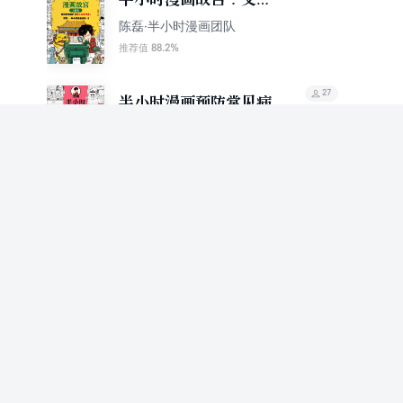
篇
陈磊·半小时漫画团队
88.2%
推荐值
27
半小时漫画预防常见病
陈磊·半小时漫画团队
79.9%
推荐值
26
半小时漫画中国史：两
晋南北朝隋唐
陈磊·半小时漫画团队
86.4%
推荐值
25
半小时漫画中国史番外
篇：中国传统节日
陈磊·半小时漫画团队
80.0%
推荐值