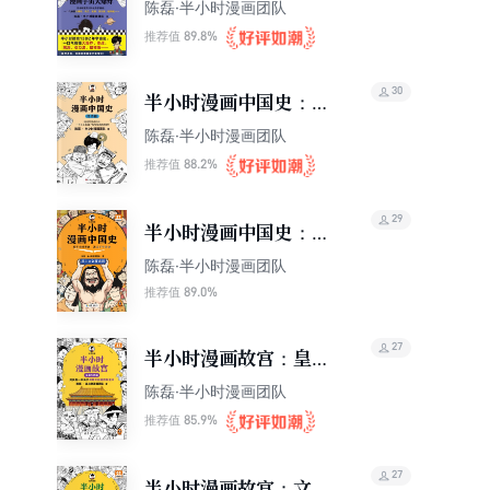
陈磊·半小时漫画团队
89.8%
推荐值
30
半小时漫画中国史：经
济篇
陈磊·半小时漫画团队
88.2%
推荐值
29
半小时漫画中国史：从
上古到夏商周
陈磊·半小时漫画团队
89.0%
推荐值
27
半小时漫画故宫：皇家
生活篇
陈磊·半小时漫画团队
85.9%
推荐值
27
半小时漫画故宫：文物