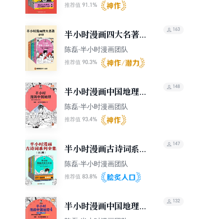
91.1%
推荐值
163
半小时漫画四大名著
（全8册）
陈磊·半小时漫画团队
90.3%
推荐值
148
半小时漫画中国地理：
西藏、青海、云南、贵
陈磊·半小时漫画团队
州
93.4%
推荐值
147
半小时漫画古诗词系列
全集（全5册）
陈磊·半小时漫画团队
83.8%
推荐值
132
半小时漫画中国地理
4：丝绸之路篇（新