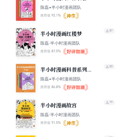
（全3册）
陈磊•半小时漫画团队
92.1%
推荐值
87
半小时漫画红楼梦
陈磊·半小时漫画团队
87.5%
推荐值
83
半小时漫画科普系列
（共7册）
陈磊•半小时漫画团队
86.8%
推荐值
79
半小时漫画故宫
陈磊·半小时漫画团队
91.5%
推荐值