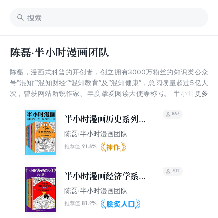
陈磊·半小时漫画团队
陈磊，漫画式科普的开创者，创立拥有3000万粉丝的知识类公众
号“混知”“混知财经”“混知教育”及“混知健康”，总阅读量超过5亿人
次，曾获网站新锐作家、年度挚爱阅读大使等称号。 半小时漫画
团队“混知”，致力用漫画这种视觉化的轻松形式，把一本正经的知
识变成有趣又有料的漫画科普书，无论是语文、数学、英语、物
867
半小时漫画历史系列
理、化学，还是历史、经济、生物、地理，所有搞不明白的知识
（共7册）（中国史1-
陈磊·半小时漫画团队
点，半小时漫画通通帮你在哈哈大笑中轻轻松松搞明白。
5+世界史1-2）
91.8%
推荐值
701
半小时漫画经济学系列
（共4册）
陈磊·半小时漫画团队
81.9%
推荐值