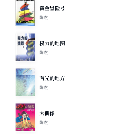
黄金冒险号
陶杰
权力的地图
陶杰
有光的地方
陶杰
大偶像
陶杰