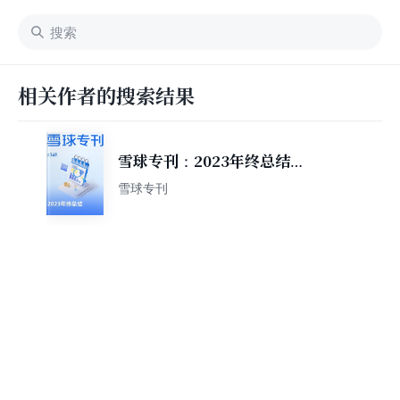
相关作者的搜索结果
雪球专刊：2023年终总结
（349期）
雪球专刊