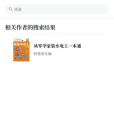
相关作者的搜索结果
从零学家装水电工一本通
韩雪涛主编