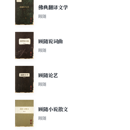
佛典翻译文学
顾随
顾随说词曲
顾随
顾随论艺
顾随
顾随小说散文
顾随