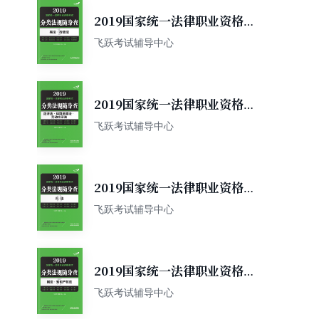
2019国家统一法律职业资格考
试分类法规随身查：宪法·行政
飞跃考试辅导中心
法
2019国家统一法律职业资格考
试分类法规随身查：经济法·环
飞跃考试辅导中心
境资源法·劳动社保法
2019国家统一法律职业资格考
试分类法规随身查：刑法
飞跃考试辅导中心
2019国家统一法律职业资格考
试分类法规随身查：民法·知识
飞跃考试辅导中心
产权法