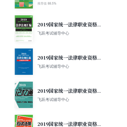
（主观题考试专用）
88.5%
推荐值
2019国家统一法律职业资格考
试法律法规汇编（主观题、客
飞跃考试辅导中心
观题均适用）
2019国家统一法律职业资格考
试法律法规汇编（主观题考试
飞跃考试辅导中心
专用）
2019国家统一法律职业资格考
试记忆通
飞跃考试辅导中心
2019国家统一法律职业资格考