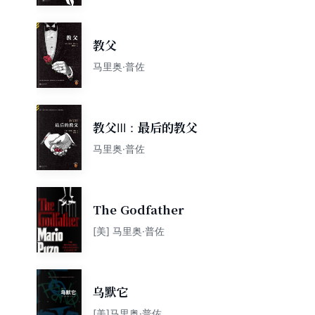
教父
马里奥·普佐
教父Ⅲ：最后的教父
马里奥·普佐
The Godfather
[美] 马里奥·普佐
乌默它
[美]马里奥·普佐