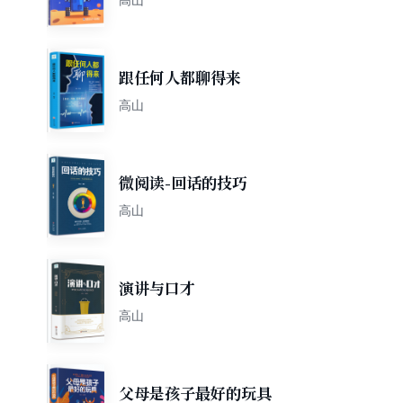
跟任何人都聊得来
高山
微阅读-回话的技巧
高山
演讲与口才
高山
父母是孩子最好的玩具