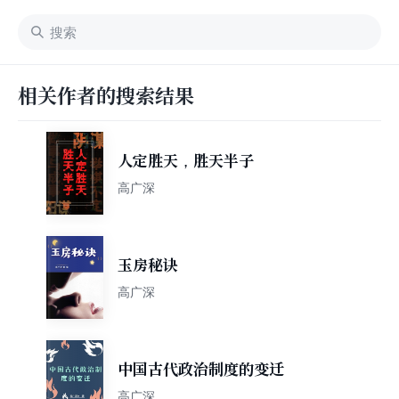
相关作者的搜索结果
人定胜天，胜天半子
高广深
玉房秘诀
高广深
中国古代政治制度的变迁
高广深