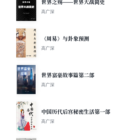
世界之殇——世界大战简史
高广深
《周易》与卦象预测
高广深
世界富豪故事篇第二部
高广深
中国历代后宫秘密生活第一部
高广深