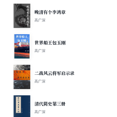
晚清有个李鸿章
高广深
世界船王包玉刚
高广深
二战风云将军启示录
高广深
清代简史第三册
高广深