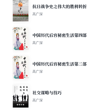
抗日战争史之伟大的胜利转折
高广深
中国历代后宫秘密生活第四部
高广深
中国历代后宫秘密生活第二部
高广深
社交谋略与技巧
高广深