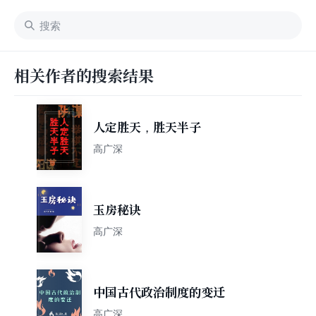
相关作者的搜索结果
人定胜天，胜天半子
高广深
玉房秘诀
高广深
中国古代政治制度的变迁
高广深