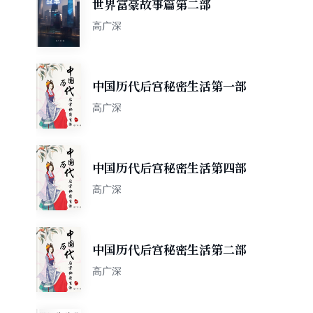
世界富豪故事篇第二部
高广深
中国历代后宫秘密生活第一部
高广深
中国历代后宫秘密生活第四部
高广深
中国历代后宫秘密生活第二部
高广深