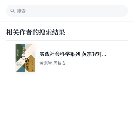
相关作者的搜索结果
实践社会科学系列 黄宗智对话
周黎安：实践社会科学
黄宗智 周黎安