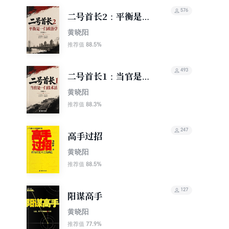
576
二号首长2：平衡是一
门政治学
黄晓阳
88.5%
推荐值
493
二号首长1：当官是一
门技术活
黄晓阳
88.3%
推荐值
247
高手过招
黄晓阳
88.5%
推荐值
127
阳谋高手
黄晓阳
77.9%
推荐值