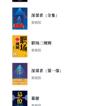
深谋者（全集）
黄晓阳
职场二规则
黄晓阳
深谋者（第一部）
黄晓阳
幕僚
黄晓阳