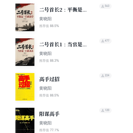
563
二号首长2：平衡是一
门政治学
黄晓阳
88.5%
推荐值
477
二号首长1：当官是一
门技术活
黄晓阳
88.3%
推荐值
224
高手过招
黄晓阳
88.5%
推荐值
120
阳谋高手
黄晓阳
77.1%
推荐值