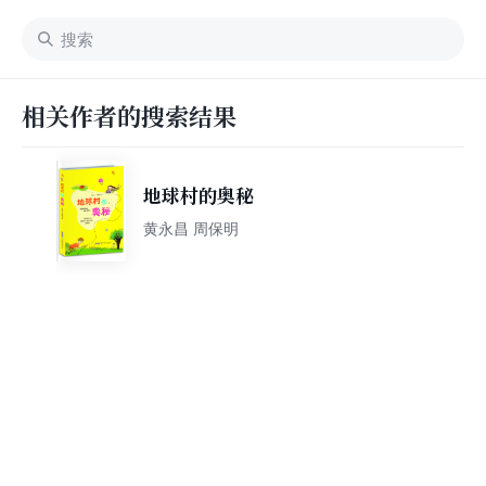
相关作者的搜索结果
地球村的奥秘
黄永昌 周保明