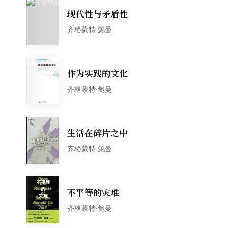
现代性与矛盾性
齐格蒙特·鲍曼
作为实践的文化
齐格蒙特·鲍曼
生活在碎片之中
齐格蒙特·鲍曼
不平等的灾难
齐格蒙特·鲍曼